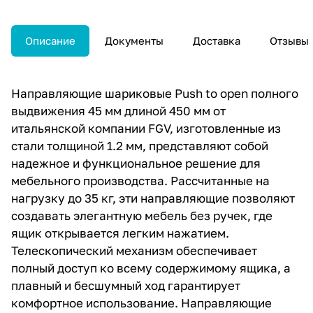
Описание
Документы
Доставка
Отзывы
Направляющие шариковые Push to open полного
выдвижения 45 мм длиной 450 мм от
итальянской компании FGV, изготовленные из
стали толщиной 1.2 мм, представляют собой
надежное и функциональное решение для
мебельного производства. Рассчитанные на
нагрузку до 35 кг, эти направляющие позволяют
создавать элегантную мебель без ручек, где
ящик открывается легким нажатием.
Телескопический механизм обеспечивает
полный доступ ко всему содержимому ящика, а
плавный и бесшумный ход гарантирует
комфортное использование. Направляющие