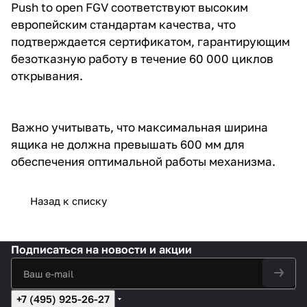
Push to open FGV соответствуют высоким
европейским стандартам качества, что
подтверждается сертификатом, гарантирующим
безотказную работу в течение 60 000 циклов
открывания.
Важно учитывать, что максимальная ширина
ящика не должна превышать 600 мм для
обеспечения оптимальной работы механизма.
Назад к списку
Подписаться
на новости и акции
+7 (495) 925-26-27