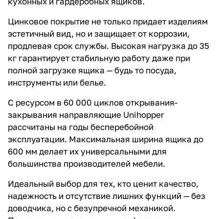
кухонных и гардеробных ящиков.
Цинковое покрытие не только придает изделиям
эстетичный вид, но и защищает от коррозии,
продлевая срок службы. Высокая нагрузка до 35
кг гарантирует стабильную работу даже при
полной загрузке ящика — будь то посуда,
инструменты или белье.
С ресурсом в 60 000 циклов открывания-
закрывания направляющие Unihopper
рассчитаны на годы бесперебойной
эксплуатации. Максимальная ширина ящика до
600 мм делает их универсальными для
большинства производителей мебели.
Идеальный выбор для тех, кто ценит качество,
надежность и отсутствие лишних функций — без
доводчика, но с безупречной механикой.