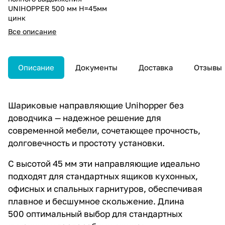
UNIHOPPER 500 мм H=45мм
цинк
Все описание
Описание
Документы
Доставка
Отзывы
Шариковые направляющие Unihopper без
доводчика — надежное решение для
современной мебели, сочетающее прочность,
долговечность и простоту установки.
С высотой 45 мм эти направляющие идеально
подходят для стандартных ящиков кухонных,
офисных и спальных гарнитуров, обеспечивая
плавное и бесшумное скольжение. Длина
500 оптимальный выбор для стандартных