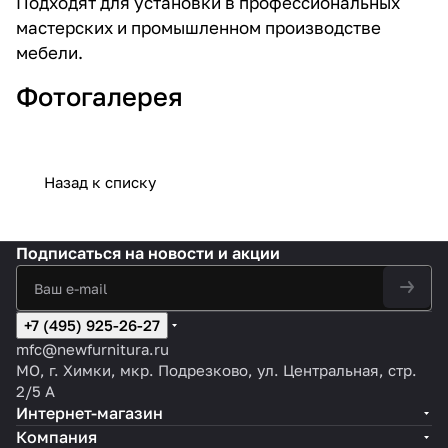
Подходят для установки в профессиональных
мастерских и промышленном производстве
мебели.
Фотогалерея
Назад к списку
Подписаться
на новости и акции
+7 (495) 925-26-27
mfc@newfurnitura.ru
МО, г. Химки, мкр. Подрезково, ул. Центральная, стр.
2/5 А
Интернет-магазин
Компания