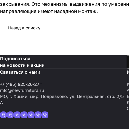
закрывания. Это механизмы выдвижения по умеренн
направляющие имеют насадной монтаж.
Назад к списку
Подписаться
на новости и акции
Связаться с нами
+7 (495) 925-26-27
mfc@newfurnitura.ru
МО, г. Химки, мкр. Подрезково, ул. Центральная, стр. 2/5
А