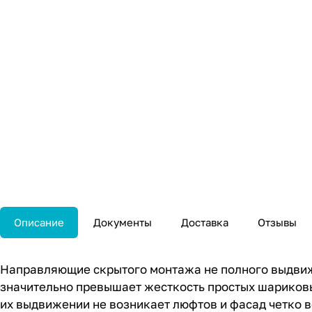
Описание
Документы
Доставка
Отзывы
Направляющие скрытого монтажа не полного выдвиж
значительно превышает жесткость простых шариковы
их выдвижении не возникает люфтов и фасад четко 