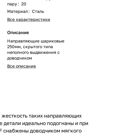
пару
:
20
Материал
:
Сталь
Все характеристики
Описание
Направляющие шариковые
250мм, скрытого типа
неполного выдвижения с
доводчиком
Все описание
 жесткость таких направляющих
 детали идеально подогнаны и при
MF снабжены доводчиком мягкого