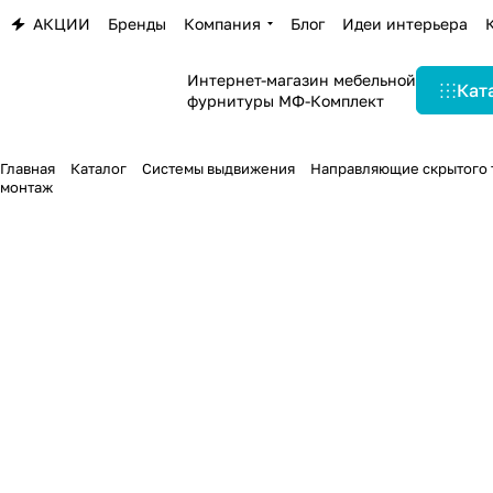
АКЦИИ
Бренды
Компания
Блог
Идеи интерьера
Интернет-магазин мебельной
Кат
фурнитуры МФ-Комплект
Главная
Каталог
Системы выдвижения
Направляющие скрытого 
монтаж