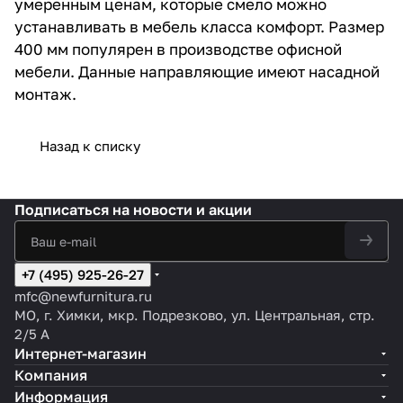
умеренным ценам, которые смело можно
устанавливать в мебель класса комфорт. Размер
400 мм популярен в производстве офисной
мебели. Данные направляющие имеют насадной
монтаж.
Назад к списку
Подписаться
на новости и акции
+7 (495) 925-26-27
mfc@newfurnitura.ru
МО, г. Химки, мкр. Подрезково, ул. Центральная, стр.
2/5 А
Интернет-магазин
Компания
Информация