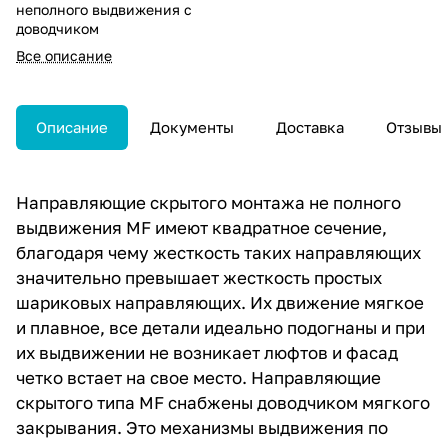
неполного выдвижения с
доводчиком
Все описание
Описание
Документы
Доставка
Отзывы
Направляющие скрытого монтажа не полного
выдвижения MF имеют квадратное сечение,
благодаря чему жесткость таких направляющих
значительно превышает жесткость простых
шариковых направляющих. Их движение мягкое
и плавное, все детали идеально подогнаны и при
их выдвижении не возникает люфтов и фасад
четко встает на свое место. Направляющие
скрытого типа MF снабжены доводчиком мягкого
закрывания. Это механизмы выдвижения по