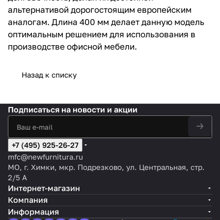
альтернативой дорогостоящим европейским
аналогам. Длина 400 мм делает данную модель
оптимальным решением для использования в
производстве офисной мебели.
Назад к списку
Подписаться
на новости и акции
+7 (495) 925-26-27
mfc@newfurnitura.ru
МО, г. Химки, мкр. Подрезково, ул. Центральная, стр.
2/5 А
Интернет-магазин
Компания
Информация