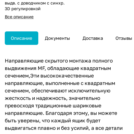
выдв. с доводчиком c синхр.
3D регулировкой
Все описание
Описание
Документы
Доставка
Отзывы
Направляющие скрытого монтажа полного
выдвижения MF, обладающие квадратным
сечением,Эти высококачественные
направляющие, выполненные с квадратным
сечением, обеспечивают исключительную
жесткость и надежность, значительно
превосходя традиционные шариковые
направляющие. Благодаря этому, вы можете
быть уверены, что каждый ящик будет
выдвигаться плавно и без усилий, а все детали