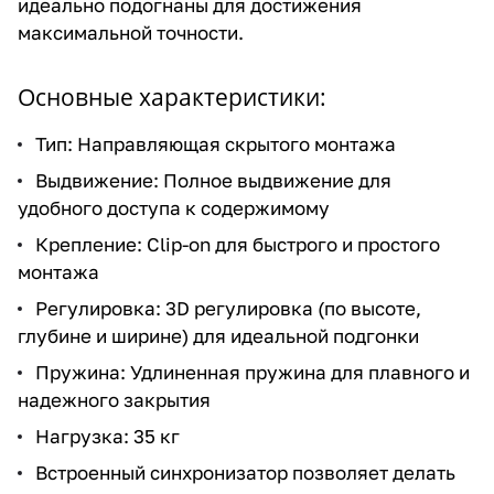
идеально подогнаны для достижения
максимальной точности.
Основные характеристики:
Тип: Направляющая скрытого монтажа
Выдвижение: Полное выдвижение для
удобного доступа к содержимому
Крепление: Clip-on для быстрого и простого
монтажа
Регулировка: 3D регулировка (по высоте,
глубине и ширине) для идеальной подгонки
Пружина: Удлиненная пружина для плавного и
надежного закрытия
Нагрузка: 35 кг
Встроенный синхронизатор позволяет делать