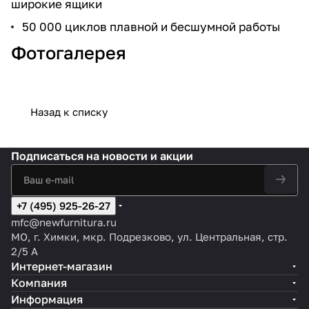
широкие ящики
50 000 циклов плавной и бесшумной работы
Фотогалерея
Назад к списку
Подписаться
на новости и акции
+7 (495) 925-26-27
mfc@newfurnitura.ru
МО, г. Химки, мкр. Подрезково, ул. Центральная, стр.
2/5 А
Интернет-магазин
Компания
Информация