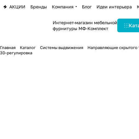
АКЦИИ
Бренды
Компания
Блог
Идеи интерьера
Интернет-магазин мебельной
Кат
фурнитуры МФ-Комплект
Главная
Каталог
Системы выдвижения
Направляющие скрытого 
3D-регулировка