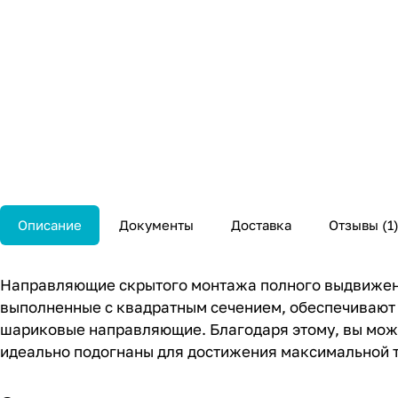
Описание
Документы
Доставка
Отзывы
1
Направляющие скрытого монтажа полного выдвижен
выполненные с квадратным сечением, обеспечивают
шариковые направляющие. Благодаря этому, вы может
идеально подогнаны для достижения максимальной т