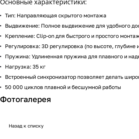
Основные характеристики:
Тип: Направляющая скрытого монтажа
Выдвижение: Полное выдвижение для удобного до
Крепление: Clip-on для быстрого и простого монта
Регулировка: 3D регулировка (по высоте, глубине 
Пружина: Удлиненная пружина для плавного и на
Нагрузка: 35 кг
Встроенный синхронизатор позволяет делать шир
50 000 циклов плавной и бесшумной работы
Фотогалерея
Назад к списку