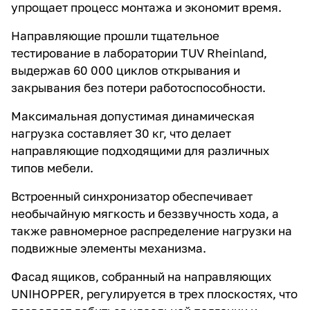
упрощает процесс монтажа и экономит время.
Направляющие прошли тщательное
тестирование в лаборатории TUV Rheinland,
выдержав 60 000 циклов открывания и
закрывания без потери работоспособности.
Максимальная допустимая динамическая
нагрузка составляет 30 кг, что делает
направляющие подходящими для различных
типов мебели.
Встроенный синхронизатор обеспечивает
необычайную мягкость и беззвучность хода, а
также равномерное распределение нагрузки на
подвижные элементы механизма.
Фасад ящиков, собранный на направляющих
UNIHOPPER, регулируется в трех плоскостях, что