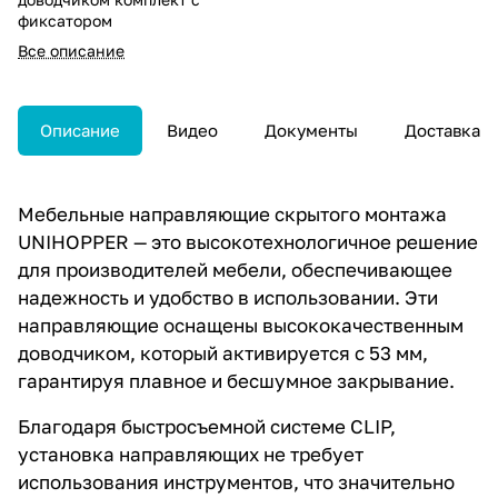
фиксатором
Все описание
Описание
Видео
Документы
Доставка
Мебельные направляющие скрытого монтажа
UNIHOPPER — это высокотехнологичное решение
для производителей мебели, обеспечивающее
надежность и удобство в использовании. Эти
направляющие оснащены высококачественным
доводчиком, который активируется с 53 мм,
гарантируя плавное и бесшумное закрывание.
Благодаря быстросъемной системе CLIP,
установка направляющих не требует
использования инструментов, что значительно