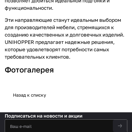
позволяет добиться идеальной подгонки и
функциональности.
Эти направляющие станут идеальным выбором
для производителей мебели, стремящихся к
созданию качественных и долговечных изделий.
UNIHOPPER предлагает надежные решения,
которые удовлетворят потребности самых
требовательных клиентов.
Фотогалерея
Назад к списку
Подписаться
на новости и акции