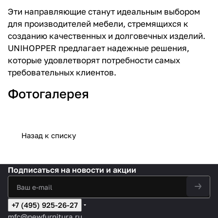
Эти направляющие станут идеальным выбором
для производителей мебели, стремящихся к
созданию качественных и долговечных изделий.
UNIHOPPER предлагает надежные решения,
которые удовлетворят потребности самых
требовательных клиентов.
Фотогалерея
Назад к списку
Подписаться
на новости и акции
+7 (495) 925-26-27
mfc@newfurnitura.ru