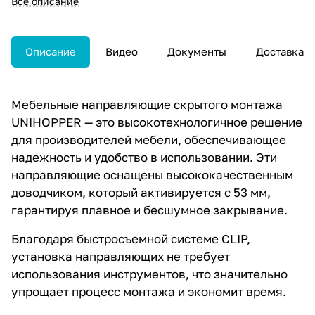
Все описание
Описание
Видео
Документы
Доставка
Мебельные направляющие скрытого монтажа
UNIHOPPER — это высокотехнологичное решение
для производителей мебели, обеспечивающее
надежность и удобство в использовании. Эти
направляющие оснащены высококачественным
доводчиком, который активируется с 53 мм,
гарантируя плавное и бесшумное закрывание.
Благодаря быстросъемной системе CLIP,
установка направляющих не требует
использования инструментов, что значительно
упрощает процесс монтажа и экономит время.