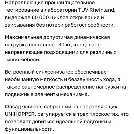
Направляющие прошли тщательное
тестирование в лаборатории TUV Rheinland,
выдержав 60 000 циклов открывания и
закрывания без потери работоспособности.
Максимальная допустимая динамическая
нагрузка составляет 30 кг, что делает
направляющие подходящими для различных
типов мебели.
Встроенный синхронизатор обеспечивает
необычайную мягкость и беззвучность хода, а
также равномерное распределение нагрузки на
подвижные элементы механизма.
Фасад ящиков, собранный на направляющих
UNIHOPPER, регулируется в трех плоскостях, что
позволяет добиться идеальной подгонки и
функциональности.