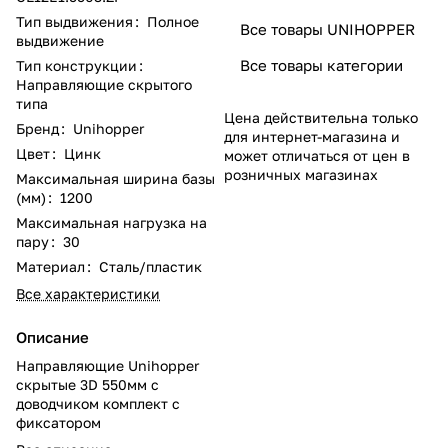
Тип выдвижения
:
Полное
Все товары UNIHOPPER
выдвижение
Все товары категории
Тип конструкции
:
Направляющие скрытого
типа
Цена действительна только
Бренд
:
Unihopper
для интернет-магазина и
Цвет
:
Цинк
может отличаться от цен в
розничных магазинах
Максимальная ширина базы
(мм)
:
1200
Максимальная нагрузка на
пару
:
30
Материал
:
Сталь/пластик
Все характеристики
Описание
Направляющие Unihopper
скрытые 3D 550мм с
доводчиком комплект с
фиксатором