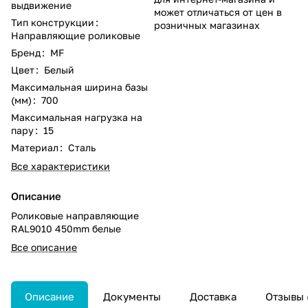
выдвижение
может отличаться от цен в
Тип конструкции
:
розничных магазинах
Направляющие роликовые
Бренд
:
MF
Цвет
:
Белый
Максимальная ширина базы
(мм)
:
700
Максимальная нагрузка на
пару
:
15
Материал
:
Сталь
Все характеристики
Описание
Роликовые направляющие
RAL9010 450mm белые
Все описание
Описание
Документы
Доставка
Отзывы