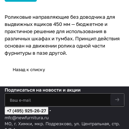
Роликовые направляющие без доводчика для
выдвижных ящиков 450 мм — бюджетное и
практичное решение для использования в
различных шкафах и тумбах. Принцип действия
основан на движении ролика одной части
фурнитуры в пазе другой.
Назад к списку
Подписаться
на новости и акции
+7 (495) 925-26-27
mfc@newfurnitura.ru
МО, г. Химки, мкр. Подрезково, ул. Центральная, стр.