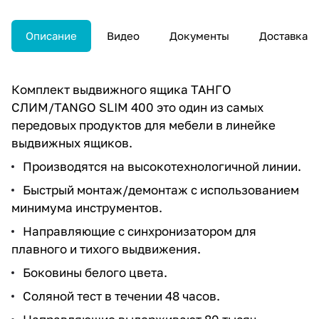
Описание
Видео
Документы
Доставка
Комплект выдвижного ящика ТАНГО
СЛИМ/TANGO SLIM 400 это один из самых
передовых продуктов для мебели в линейке
выдвижных ящиков.
Производятся на высокотехнологичной линии.
Быстрый монтаж/демонтаж с использованием
минимума инструментов.
Направляющие с синхронизатором для
плавного и тихого выдвижения.
Боковины белого цвета.
Соляной тест в течении 48 часов.