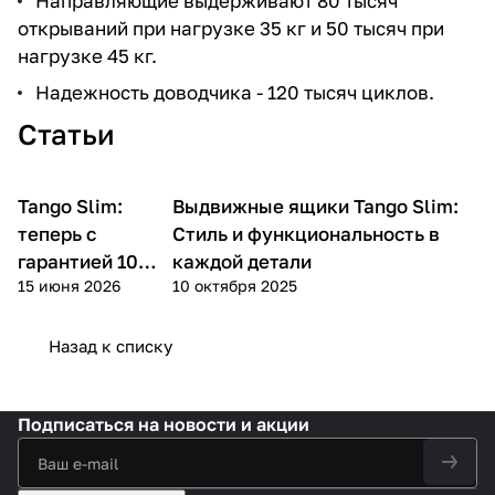
Направляющие выдерживают 80 тысяч
открываний при нагрузке 35 кг и 50 тысяч при
нагрузке 45 кг.
Надежность доводчика - 120 тысяч циклов.
Статьи
Tango Slim:
Выдвижные ящики Tango Slim:
теперь с
Стиль и функциональность в
гарантией 10
каждой детали
15 июня 2026
10 октября 2025
лет!
Назад к списку
Подписаться
на новости и акции