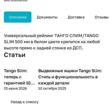
Описание
Документы
Доставка
Отзывы
Универсальный рейлинг ТАНГО СЛИМ/TANGO
SLIM 500 мм в белом цвете крепится на любой
высоте прямо к задней стенке из ДСП.
Статьи
Tango Slim:
Выдвижные ящики Tango Slim:
теперь с
Стиль и функциональность в
гарантией 10
каждой детали
15 июня 2026
10 октября 2025
лет!
Назад к списку