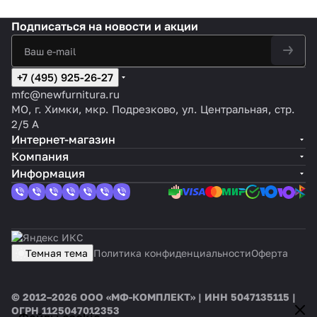
Подписаться
на новости и акции
+7 (495) 925-26-27
mfc@newfurnitura.ru
МО, г. Химки, мкр. Подрезково, ул. Центральная, стр.
2/5 А
Интернет-магазин
Компания
Информация
Темная тема
Политика конфиденциальности
Оферта
© 2012–2026 ООО «МФ-КОМПЛЕКТ» | ИНН 5047135115 |
ОГРН 1125047012353