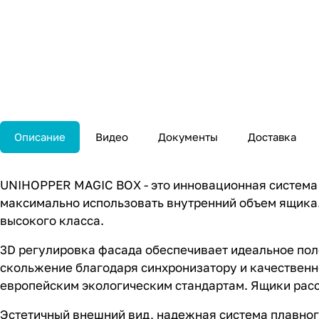
Описание
Видео
Документы
Доставка
UNIHOPPER MAGIC BOX - это инновационная система
максимально использовать внутренний объем ящика
высокого класса.
3D регулировка фасада обеспечивает идеальное по
скольжение благодаря синхронизатору и качественн
европейским экологическим стандартам. Ящики рассч
Эстетичный внешний вид, надежная система плавног