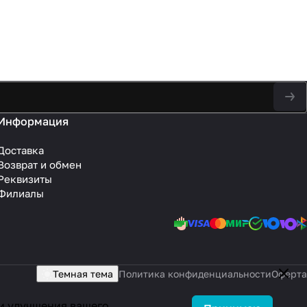
Информация
Доставка
Возврат и обмен
Реквизиты
Филиалы
Темная тема
Политика конфиденциальности
Оферта
 и улучшения вашего