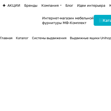
АКЦИИ
Бренды
Компания
Блог
Идеи интерьера
Интернет-магазин мебельной
Кат
фурнитуры МФ-Комплект
Главная
Каталог
Системы выдвижения
Выдвижные ящики Unihop