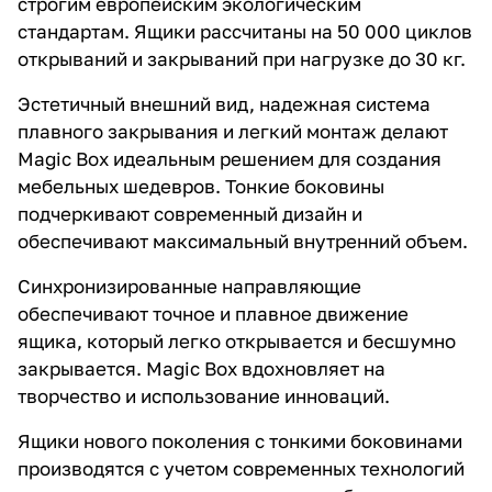
строгим европейским экологическим
стандартам. Ящики рассчитаны на 50 000 циклов
открываний и закрываний при нагрузке до 30 кг.
Эстетичный внешний вид, надежная система
плавного закрывания и легкий монтаж делают
Magic Box идеальным решением для создания
мебельных шедевров. Тонкие боковины
подчеркивают современный дизайн и
обеспечивают максимальный внутренний объем.
Синхронизированные направляющие
обеспечивают точное и плавное движение
ящика, который легко открывается и бесшумно
закрывается. Magic Box вдохновляет на
творчество и использование инноваций.
Ящики нового поколения с тонкими боковинами
производятся с учетом современных технологий