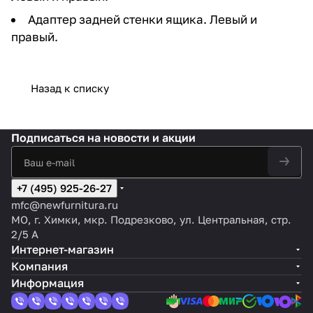
Адаптер задней стенки ящика. Левый и
правый.
Назад к списку
Подписаться
на новости и акции
+7 (495) 925-26-27
mfc@newfurnitura.ru
МО, г. Химки, мкр. Подрезково, ул. Центральная, стр.
2/5 А
Интернет-магазин
Компания
Информация