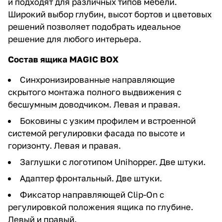
и подходят для различных типов мебели.
Широкий выбор глубин, высот бортов и цветовых
решений позволяет подобрать идеальное
решение для любого интерьера.
Состав ящика MAGIC BOX
Синхронизированные направляющие
скрытого монтажа полного выдвижения с
бесшумным доводчиком. Левая и правая.
Боковины с узким профилем и встроенной
системой регулировки фасада по высоте и
горизонту. Левая и правая.
Заглушки с логотипом Unihopper. Две штуки.
Адаптер фронтальный. Две штуки.
Фиксатор направляющей Clip-On с
регулировкой положения ящика по глубине.
Левый и правый.