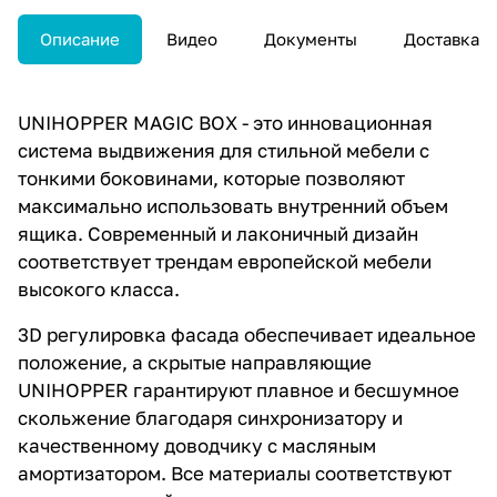
Описание
Видео
Документы
Доставка
UNIHOPPER MAGIC BOX - это инновационная
система выдвижения для стильной мебели с
тонкими боковинами, которые позволяют
максимально использовать внутренний объем
ящика. Современный и лаконичный дизайн
соответствует трендам европейской мебели
высокого класса.
3D регулировка фасада обеспечивает идеальное
положение, а скрытые направляющие
UNIHOPPER гарантируют плавное и бесшумное
скольжение благодаря синхронизатору и
качественному доводчику с масляным
амортизатором. Все материалы соответствуют