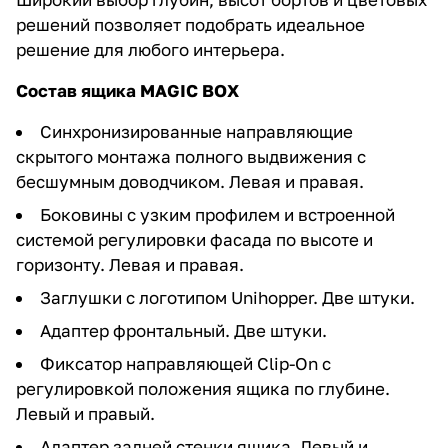
решений позволяет подобрать идеальное
решение для любого интерьера.
Состав ящика MAGIC BOX
Синхронизированные направляющие
скрытого монтажа полного выдвижения с
бесшумным доводчиком. Левая и правая.
Боковины с узким профилем и встроенной
системой регулировки фасада по высоте и
горизонту. Левая и правая.
Заглушки с логотипом Unihopper. Две штуки.
Адаптер фронтальный. Две штуки.
Фиксатор направляющей Clip-On с
регулировкой положения ящика по глубине.
Левый и правый.
Адаптер задней стенки ящика. Левый и