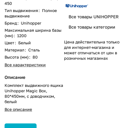
450
Тип выдвижения
:
Полное
выдвижение
Все товары UNIHOPPER
Бренд
:
Unihopper
Все товары категории
Максимальная ширина базы
(мм)
:
1200
Цена действительна только
Цвет
:
Белый
для интернет-магазина и
Материал
:
Сталь
может отличаться от цен в
Высота (мм)
:
80
розничных магазинах
Все характеристики
Описание
Комплект выдвижного ящика
Unihopper Magic Box,
80*450мм, с доводчиком,
белый
Все описание