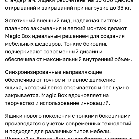
открываний и закрываний при нагрузке до 35 кг.
Эстетичный внешний вид, надежная система
плавного закрывания и легкий монтаж делают
Magic Box идеальным решением для создания
мебельных шедевров. Тонкие боковины
подчеркивают современный дизайн и
обеспечивают максимальный внутренний объем.
Синхронизированные направляющие
обеспечивают точное и плавное движение
ящика, который легко открывается и бесшумно
закрывается. Magic Box вдохновляет на
творчество и использование инноваций.
Ящики нового поколения с тонкими боковинами
производятся с учетом современных технологий
и подходят для различных типов мебели.
Широкий выбор глубин, высот бортов и цветовых