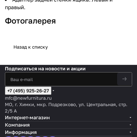
правый.
Фотогалерея
Назад к списку
Подписаться
на новости и акции
+7 (495) 925-26-27
mfc@newfurnitura.ru
МО, г. Химки, мкр. Подрезково, ул. Центральная, стр.
2/5 А
Интернет-магазин
Компания
Информация