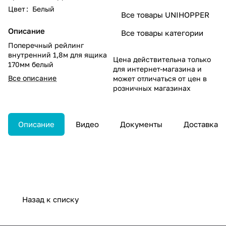
Цвет
:
Белый
Все товары UNIHOPPER
Описание
Все товары категории
Поперечный рейлинг
внутренний 1,8м для ящика
Цена действительна только
170мм белый
для интернет-магазина и
Все описание
может отличаться от цен в
розничных магазинах
Описание
Видео
Документы
Доставка
Назад к списку