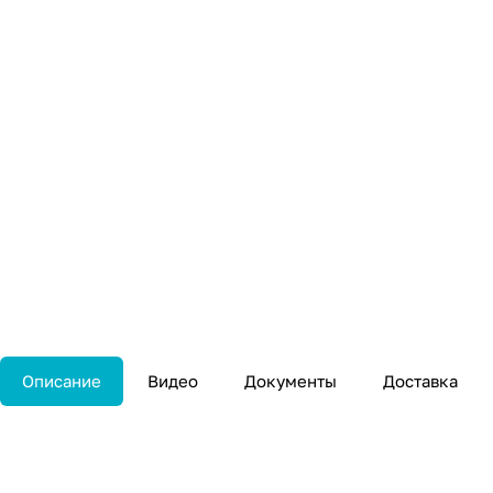
Описание
Видео
Документы
Доставка