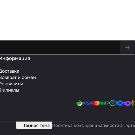
Информация
Доставка
Возврат и обмен
Реквизиты
Филиалы
Темная тема
Политика конфиденциальности
Оферта