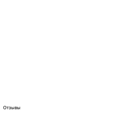
Отзывы