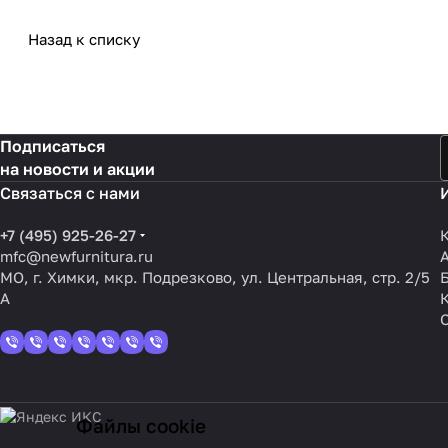
Назад к списку
Подписаться
на новости и акции
Связаться с нами
+7 (495) 925-26-27
mfc@newfurnitura.ru
МО, г. Химки, мкр. Подрезково, ул. Центральная, стр. 2/5
А
Файлы cookie