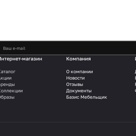
Интернет-магазин
Компания
Каталог
О компании
Акции
Новости
Бренды
Отзывы
Коллекции
Документы
Образы
Базис Мебельщик