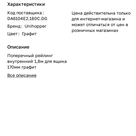
Характеристики
Код поставщика
:
Цена действительна только
DA6104E2.180C.DG
для интернет-магазина и
может отличаться от цен в
Бренд
:
Unihopper
розничных магазинах
Цвет
:
Графит
Описание
Поперечный рейлинг
внутренний 1,8м для ящика
170мм графит
Все описание