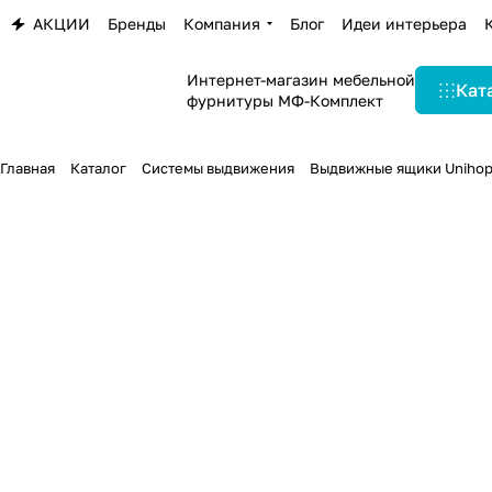
АКЦИИ
Бренды
Компания
Блог
Идеи интерьера
Интернет-магазин мебельной
Кат
фурнитуры МФ-Комплект
Главная
Каталог
Системы выдвижения
Выдвижные ящики Unihop