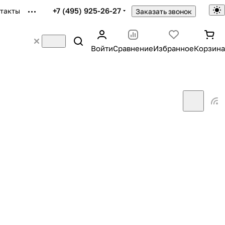
+7 (495) 925-26-27
такты
Заказать звонок
Войти
Сравнение
Избранное
Корзина