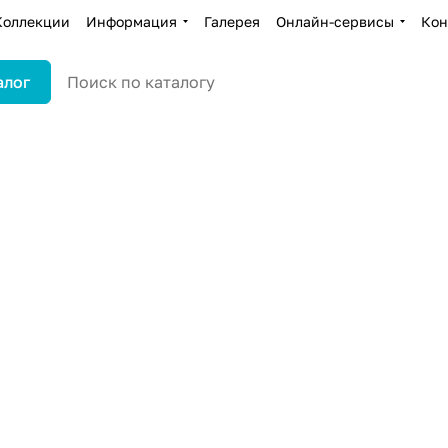
Коллекции
Информация
Галерея
Онлайн-сервисы
Кон
алог