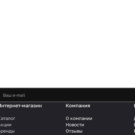
Интернет-магазин
Компания
Каталог
О компании
Акции
Новости
Бренды
Отзывы