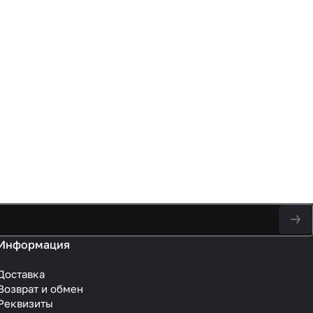
Информация
Доставка
Возврат и обмен
Реквизиты