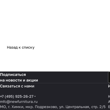
Назад к списку
Подписаться
на новости и акции
Связаться с нами
+7 (495) 925-26-27
mfc@newfurnitura.ru
МО, г. Химки, мкр. Подрезково, ул. Центральная, стр. 2/5