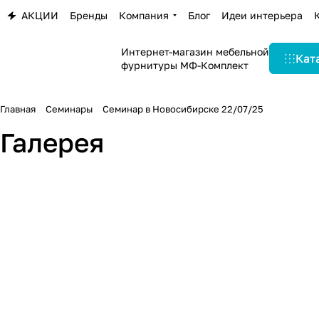
АКЦИИ
Бренды
Компания
Блог
Идеи интерьера
Интернет-магазин мебельной
Кат
фурнитуры МФ-Комплект
Главная
Семинары
Семинар в Новосибирске 22/07/25
Галерея