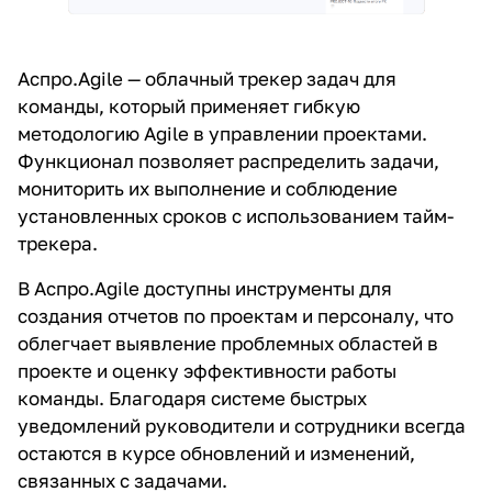
Аспро.Agile — облачный
трекер задач для
команды
, который применяет гибкую
методологию Agile в управлении проектами.
Функционал позволяет распределить задачи,
мониторить их выполнение и соблюдение
установленных сроков с использованием тайм-
трекера.
В Аспро.Agile доступны инструменты для
создания отчетов по проектам и персоналу, что
облегчает выявление проблемных областей в
проекте и оценку эффективности работы
команды. Благодаря системе быстрых
уведомлений руководители и сотрудники всегда
остаются в курсе обновлений и изменений,
связанных с задачами.