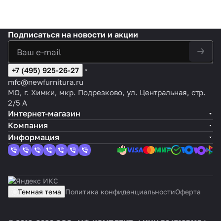
Подписаться
на новости и акции
+7 (495) 925-26-27
mfc@newfurnitura.ru
МО, г. Химки, мкр. Подрезково, ул. Центральная, стр.
2/5 А
Интернет-магазин
Компания
Информация
Темная тема
Политика конфиденциальности
Оферта