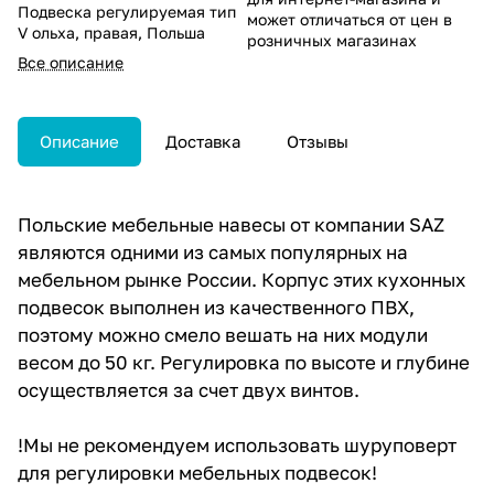
Подвеска регулируемая тип
может отличаться от цен в
V ольха, правая, Польша
розничных магазинах
Все описание
Описание
Доставка
Отзывы
Польские мебельные навесы от компании SAZ
являются одними из самых популярных на
мебельном рынке России. Корпус этих кухонных
подвесок выполнен из качественного ПВХ,
поэтому можно смело вешать на них модули
весом до 50 кг. Регулировка по высоте и глубине
осуществляется за счет двух винтов.
!Мы не рекомендуем использовать шуруповерт
для регулировки мебельных подвесок!