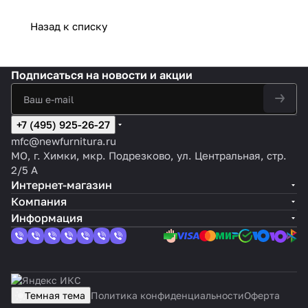
Назад к списку
Подписаться
на новости и акции
+7 (495) 925-26-27
mfc@newfurnitura.ru
МО, г. Химки, мкр. Подрезково, ул. Центральная, стр.
2/5 А
Интернет-магазин
Компания
Информация
Темная тема
Политика конфиденциальности
Оферта