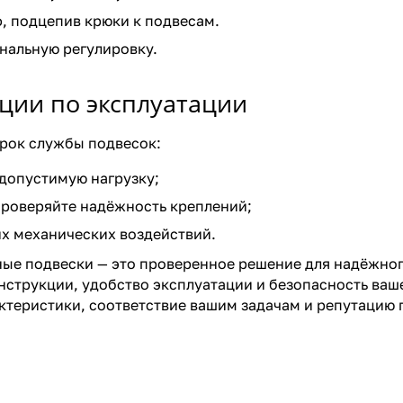
, подцепив крюки к подвесам.
нальную регулировку.
ции по эксплуатации
рок службы подвесок:
допустимую нагрузку;
роверяйте надёжность креплений;
их механических воздействий.
ые подвески — это проверенное решение для надёжног
нструкции, удобство эксплуатации и безопасность ваш
ктеристики, соответствие вашим задачам и репутацию 