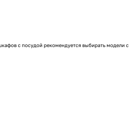
шкафов с посудой рекомендуется выбирать модели с