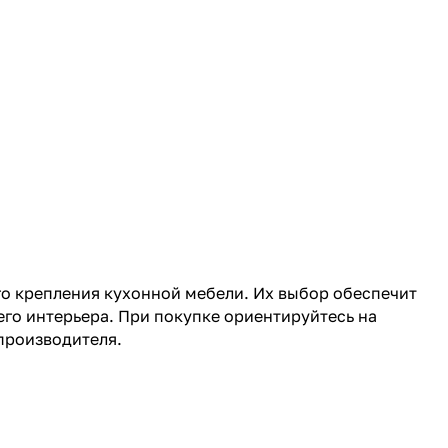
о крепления кухонной мебели. Их выбор обеспечит
его интерьера. При покупке ориентируйтесь на
производителя.