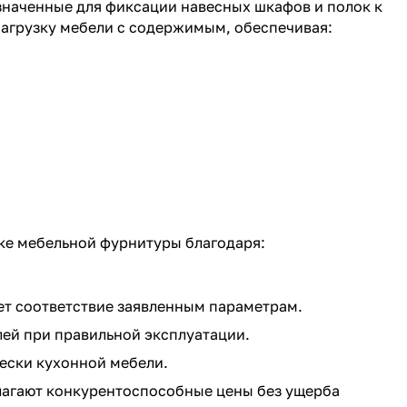
наченные для фиксации навесных шкафов и полок к
агрузку мебели с содержимым, обеспечивая:
ке мебельной фурнитуры благодаря:
ет соответствие заявленным параметрам.
ей при правильной эксплуатации.
ески кухонной мебели.
агают конкурентоспособные цены без ущерба