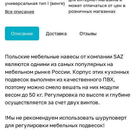
универсальная тип I (венге)
может отличаться от цен в
розничных магазинах
Все описание
Описание
Доставка
Отзывы
Польские мебельные навесы от компании SAZ
являются одними из самых популярных на
мебельном рынке России. Корпус этих кухонных
подвесок выполнен из качественного ПВХ,
поэтому можно смело вешать на них модули
весом до 50 кг. Регулировка по высоте и глубине
осуществляется за счет двух винтов.
!Мы не рекомендуем использовать шуруповерт
для регулировки мебельных подвесок!