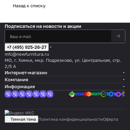
Назад к списку
Подписаться
на новости и акции
+7 (495) 925-26-27
mfc@newfurnitura.ru
МО, г. Химки, мкр. Подрезково, ул. Центральная, стр.
2/5 А
Интернет-магазин
Компания
Информация
Темная тема
Политика конфиденциальности
Оферта