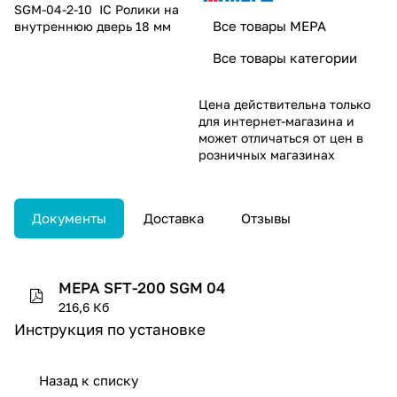
SGM-04-2-10 IC Ролики на
Все товары MEPA
внутреннюю дверь 18 мм
Все товары категории
Цена действительна только
для интернет-магазина и
может отличаться от цен в
розничных магазинах
Документы
Доставка
Отзывы
MEPA SFT-200 SGM 04
216,6 Кб
Инструкция по установке
Назад к списку