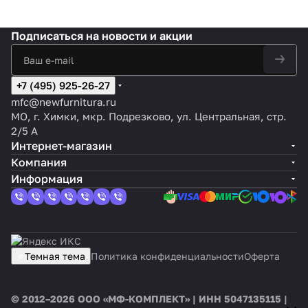
Подписаться
на новости и акции
+7 (495) 925-26-27
mfc@newfurnitura.ru
МО, г. Химки, мкр. Подрезково, ул. Центральная, стр.
2/5 А
Интернет-магазин
Компания
Информация
Темная тема
Политика конфиденциальности
Оферта
© 2012–2026 ООО «МФ-КОМПЛЕКТ» | ИНН 5047135115 |