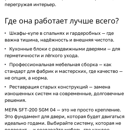
перегружая интерьер.
Где она работает лучше всего?
Шкафы-купе в спальнях и гардеробных — где
важна тишина, надёжность и внешняя чистота.
Кухонные блоки с раздвижными дверями — для
герметичности и лёгкого ухода.
Профессиональная мебельная сборка — как
стандарт для фабрик и мастерских, где качество —
не опция, а норма.
Реставрация старых конструкций — замена
изношенных систем на современные, долговечные
решения.
MEPA SFT-200 SGM 04 — это не просто крепление.
Это фундамент для двери, которая будет двигаться
идеально годами. Выбирайте систему, которая не
подводит — и создавайте мебель, где каждое