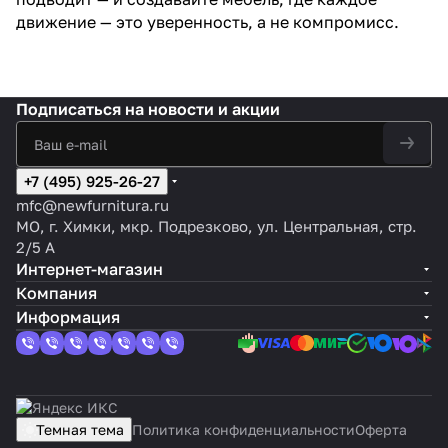
движение — это уверенность, а не компромисс.
Подписаться
на новости и акции
+7 (495) 925-26-27
mfc@newfurnitura.ru
МО, г. Химки, мкр. Подрезково, ул. Центральная, стр.
2/5 А
Интернет-магазин
Компания
Информация
Темная тема
Политика конфиденциальности
Оферта