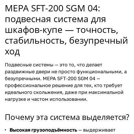
MEPA SFT-200 SGM 04:
подвесная система для
шкафов-купе — точность,
стабильность, безупречный
ход
Подвесные системы — это то, что делает
раздвижные двери не просто функциональными, а
безупречными. MEPA SFT-200 SGM 04 —
профессиональное решение для тех, кто требует
идеального скольжения, даже при максимальной
нагрузке и частом использовании.
Почему эта система выделяется?
Высокая грузоподъёмность
— выдерживает