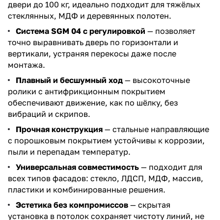
двери до 100 кг, идеально подходит для тяжёлых
стеклянных, МДФ и деревянных полотен.
Система SGM 04 с регулировкой
— позволяет
точно выравнивать дверь по горизонтали и
вертикали, устраняя перекосы даже после
монтажа.
Плавный и бесшумный ход
— высокоточные
ролики с антифрикционным покрытием
обеспечивают движение, как по шёлку, без
вибраций и скрипов.
Прочная конструкция
— стальные направляющие
с порошковым покрытием устойчивы к коррозии,
пыли и перепадам температур.
Универсальная совместимость
— подходит для
всех типов фасадов: стекло, ЛДСП, МДФ, массив,
пластики и комбинированные решения.
Эстетика без компромиссов
— скрытая
установка в потолок сохраняет чистоту линий, не