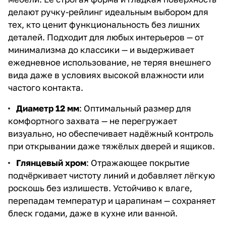
делают ручку-рейлинг идеальным выбором для
тех, кто ценит функциональность без лишних
деталей. Подходит для любых интерьеров — от
минимализма до классики — и выдерживает
ежедневное использование, не теряя внешнего
вида даже в условиях высокой влажности или
частого контакта.
Диаметр 12 мм
: Оптимальный размер для
комфортного захвата — не перегружает
визуально, но обеспечивает надёжный контроль
при открывании даже тяжёлых дверей и ящиков.
Глянцевый хром
: Отражающее покрытие
подчёркивает чистоту линий и добавляет лёгкую
роскошь без излишеств. Устойчиво к влаге,
перепадам температур и царапинам — сохраняет
блеск годами, даже в кухне или ванной.