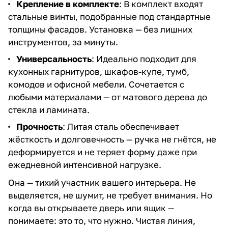
Крепление в комплекте
: В комплект входят
стальные винты, подобранные под стандартные
толщины фасадов. Установка — без лишних
инструментов, за минуты.
Универсальность
: Идеально подходит для
кухонных гарнитуров, шкафов-купе, тумб,
комодов и офисной мебели. Сочетается с
любыми материалами — от матового дерева до
стекла и ламината.
Прочность
: Литая сталь обеспечивает
жёсткость и долговечность — ручка не гнётся, не
деформируется и не теряет форму даже при
ежедневной интенсивной нагрузке.
Она — тихий участник вашего интерьера. Не
выделяется, не шумит, не требует внимания. Но
когда вы открываете дверь или ящик —
понимаете: это то, что нужно. Чистая линия,