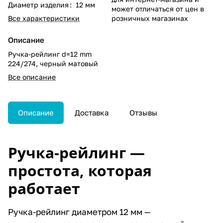
Диаметр изделия
:
12 мм
может отличаться от цен в
Все характеристики
розничных магазинах
Описание
Ручка-рейлинг d=12 mm
224/274, черный матовый
Все описание
Описание
Доставка
Отзывы
Ручка-рейлинг —
простота, которая
работает
Ручка-рейлинг диаметром 12 мм —