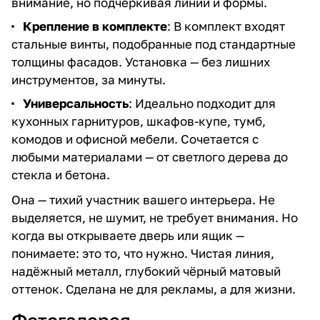
внимание, но подчёркивая линии и формы.
Крепление в комплекте
: В комплект входят
стальные винты, подобранные под стандартные
толщины фасадов. Установка — без лишних
инструментов, за минуты.
Универсальность
: Идеально подходит для
кухонных гарнитуров, шкафов-купе, тумб,
комодов и офисной мебели. Сочетается с
любыми материалами — от светлого дерева до
стекла и бетона.
Она — тихий участник вашего интерьера. Не
выделяется, не шумит, не требует внимания. Но
когда вы открываете дверь или ящик —
понимаете: это то, что нужно. Чистая линия,
надёжный металл, глубокий чёрный матовый
оттенок. Сделана не для рекламы, а для жизни.