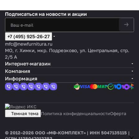
Подписаться
на новости и акции
+7 (495) 925-26-27
mfc@newfurnitura.ru
МО, г. Химки, мкр. Подрезково, ул. Центральная, стр.
2/5 А
Интернет-магазин
Компания
Информация
Темная тема
Политика конфиденциальности
Оферта
© 2012–2026 ООО «МФ-КОМПЛЕКТ» | ИНН 5047135115 |
ОГРН 1125047012353