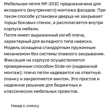
Мебельная петля MF-201C предназначена для
вкладного (внутреннего) монтажа фасадов. При
таком способе установки дверца не закрывает
торцы боковых стенок, а располагается внутри
корпуса мебели.
Петля имеет выраженный изгиб плеча,
характерный для вкладного типа навески.
Модель оснащена стандартным пружинным
механизмом без системы плавного закрывания.
Фиксация на корпусе осуществляется
проверенным способом Slide-on (надвижной
монтаж): плечо петли надевается на ответную
планку и закрепляется винтом. Это простое и
надежное решение для бюджетных и
классических мебельных проектов.
Назад к списку