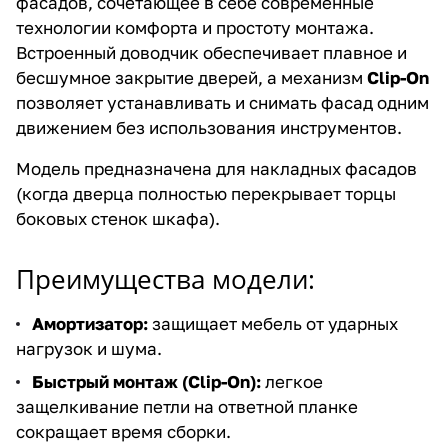
фасадов, сочетающее в себе современные
технологии комфорта и простоту монтажа.
Встроенный доводчик обеспечивает плавное и
бесшумное закрытие дверей, а механизм
Clip-On
позволяет устанавливать и снимать фасад одним
движением без использования инструментов.
Модель предназначена для накладных фасадов
(когда дверца полностью перекрывает торцы
боковых стенок шкафа).
Преимущества модели:
Амортизатор:
защищает мебель от ударных
нагрузок и шума.
Быстрый монтаж (Clip-On):
легкое
защелкивание петли на ответной планке
сокращает время сборки.