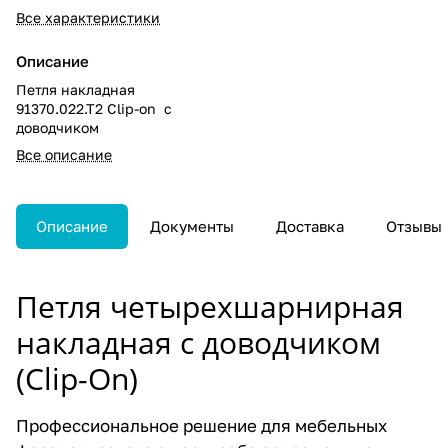
Все характеристики
Описание
Петля накладная
91370.022.T2 Clip-on с
доводчиком
Все описание
Описание
Документы
Доставка
Отзывы
Петля четырехшарнирная
накладная с доводчиком
(Clip-On)
Профессиональное решение для мебельных