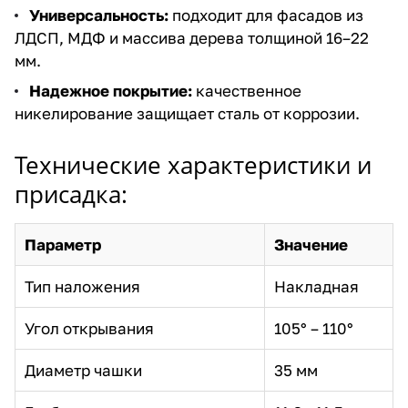
Универсальность:
подходит для фасадов из
ЛДСП, МДФ и массива дерева толщиной 16–22
мм.
Надежное покрытие:
качественное
никелирование защищает сталь от коррозии.
Технические характеристики и
присадка:
Параметр
Значение
Тип наложения
Накладная
Угол открывания
105° – 110°
Диаметр чашки
35 мм