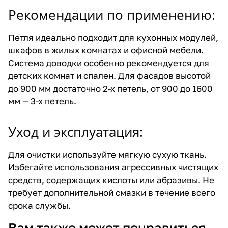
Рекомендации по применению:
Петля идеально подходит для кухонных модулей,
шкафов в жилых комнатах и офисной мебели.
Система доводки особенно рекомендуется для
детских комнат и спален. Для фасадов высотой
до 900 мм достаточно 2-х петель, от 900 до 1600
мм — 3-х петель.
Уход и эксплуатация:
Для очистки используйте мягкую сухую ткань.
Избегайте использования агрессивных чистящих
средств, содержащих кислоты или абразивы. Не
требует дополнительной смазки в течение всего
срока службы.
Вам также может понравиться