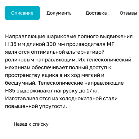
Описание
Документы
Доставка
Отзывы
Направляющие шариковые полного выдвижения
H 35 мм длиной 300 мм производителя MF
являются оптимальной альтернативой
роликовым направляющим. Их телескопический
механизм обеспечивает полный доступ к
пространству ящика а их ход мягкий и
бесшумный. Телескопические направляющие
H35 выдерживают нагрузку до 17 кг.
Изготавливаются из холоднокатаной стали
повышенной упругости.
Назад к списку