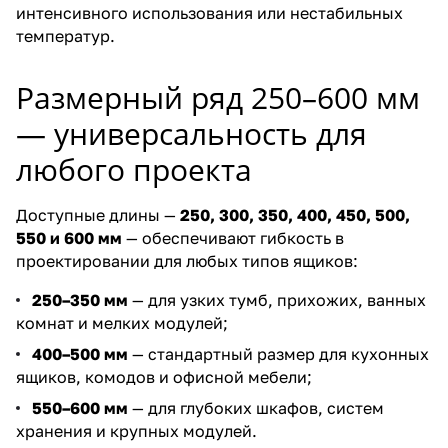
интенсивного использования или нестабильных
температур.
Размерный ряд 250–600 мм
— универсальность для
любого проекта
Доступные длины —
250, 300, 350, 400, 450, 500,
550 и 600 мм
— обеспечивают гибкость в
проектировании для любых типов ящиков:
250–350 мм
— для узких тумб, прихожих, ванных
комнат и мелких модулей;
400–500 мм
— стандартный размер для кухонных
ящиков, комодов и офисной мебели;
550–600 мм
— для глубоких шкафов, систем
хранения и крупных модулей.