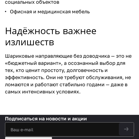
социальных объектов
Офисная и медицинская мебель
Надёжность важнее
излишеств
Шариковые направляющие без доводчика — это не
«бюджетный вариант», а осознанный выбор для
тех, кто ценит простоту, долговечность и
эффективность. Они не требуют обслуживания, не
ломаются и работают стабильно годами — даже в
самых интенсивных условиях.
Подписаться
на новости и акции