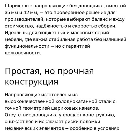
Шариковые направляющие без доводчика, высотой
35 мм и 42 мм, — это проверенное решение для
производителей, которые выбирают баланс между
стоимостью, надёжностью и скоростью сборки.
Идеальны для бюджетных и массовых серий
мебели, где важна стабильная работа без излишней
функциональности — но с гарантией
долговечности.
Простая, но прочная
конструкция
Направляющие изготовлены из
высококачественной холоднокатанной стали с
точной геометрией шариковых каналов.
Отсутствие доводчика упрощает конструкцию,
снижает вес и исключает риски поломки
механических элементов — особенно в условиях