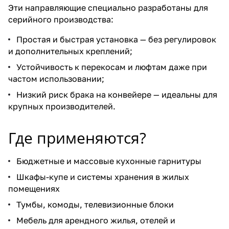
Эти направляющие специально разработаны для
серийного производства:
Простая и быстрая установка — без регулировок
и дополнительных креплений;
Устойчивость к перекосам и люфтам даже при
частом использовании;
Низкий риск брака на конвейере — идеальны для
крупных производителей.
Где применяются?
Бюджетные и массовые кухонные гарнитуры
Шкафы-купе и системы хранения в жилых
помещениях
Тумбы, комоды, телевизионные блоки
Мебель для арендного жилья, отелей и