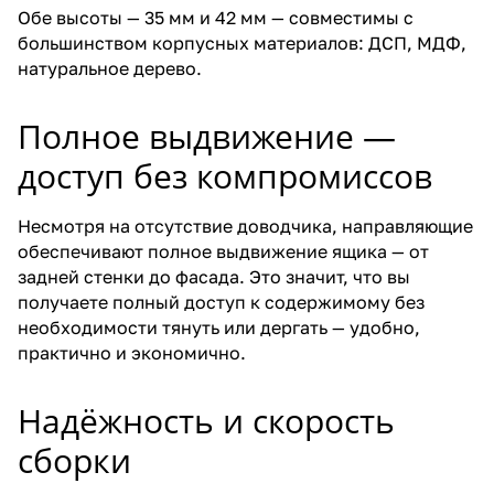
Обе высоты — 35 мм и 42 мм — совместимы с
большинством корпусных материалов: ДСП, МДФ,
натуральное дерево.
Полное выдвижение —
доступ без компромиссов
Несмотря на отсутствие доводчика, направляющие
обеспечивают полное выдвижение ящика — от
задней стенки до фасада. Это значит, что вы
получаете полный доступ к содержимому без
необходимости тянуть или дергать — удобно,
практично и экономично.
Надёжность и скорость
сборки