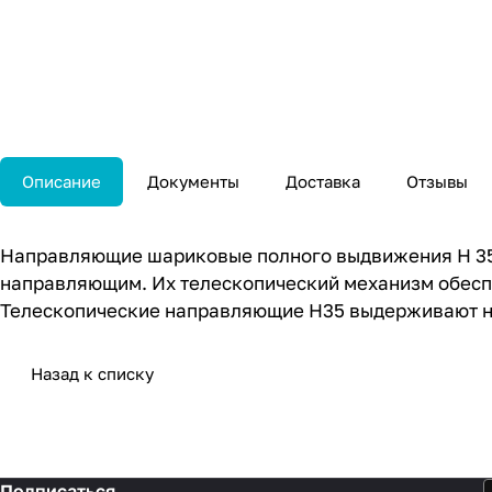
Описание
Документы
Доставка
Отзывы
Направляющие шариковые полного выдвижения H 35
направляющим. Их телескопический механизм обеспе
Телескопические направляющие H35 выдерживают наг
Назад к списку
Подписаться