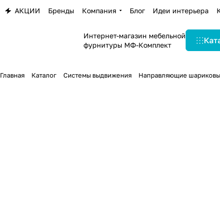
АКЦИИ
Бренды
Компания
Блог
Идеи интерьера
Интернет-магазин мебельной
Кат
фурнитуры МФ-Комплект
Главная
Каталог
Системы выдвижения
Направляющие шариков