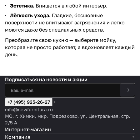
Эстетика.
Впишется в любой интерьер.
Лёгкость ухода.
Гладкие, бесшовные
поверхности не впитывают загрязнения и легко
моются даже без специальных средств.
Преобразите свою кухню — выберите мойку,
которая не просто работает, а вдохновляет каждый
день.
Подписаться
на новости и акции
+7 (495) 925-26-27
mfc@newfurnitura.ru
МО, г. Химки, мкр. Подрезково, ул. Центральная, стр.
2/5 А
Интернет-магазин
Компания