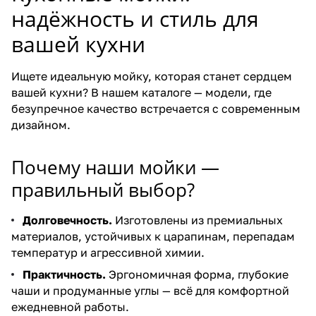
надёжность и стиль для
вашей кухни
Ищете идеальную мойку, которая станет сердцем
вашей кухни? В нашем каталоге — модели, где
безупречное качество встречается с современным
дизайном.
Почему наши мойки —
правильный выбор?
Долговечность.
Изготовлены из премиальных
материалов, устойчивых к царапинам, перепадам
температур и агрессивной химии.
Практичность.
Эргономичная форма, глубокие
чаши и продуманные углы — всё для комфортной
ежедневной работы.