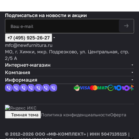
Подписаться
на новости и акции
+7 (495) 925-26-27
mfc@newfurnitura.ru
МО, г. Химки, мкр. Подрезково, ул. Центральная, стр.
2/5 А
Интернет-магазин
Компания
Информация
Темная тема
Политика конфиденциальности
Оферта
© 2012–2026 ООО «МФ-КОМПЛЕКТ» | ИНН 5047135115 |