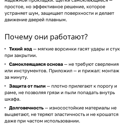
простое, но эффективное решение, которое
устраняет шум, защищает поверхности и делает
движение дверей плавным.
Почему они работают?
Тихий ход
— мягкие ворсинки гасят удары и стук
при закрытии.
Самоклеящаяся основа
— не требуют сверления
или инструментов. Приложил — и прижал: монтаж
за минуту.
Защита от пыли
— плотно прилегают к порогу и
раме, не позволяя грязи и пыли попадать внутрь
шкафа.
Долговечность
— износостойкие материалы не
выцветают, не теряют эластичность и не крошатся
даже при частом использовании.