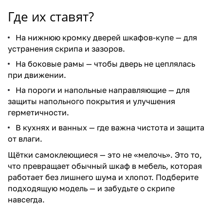
Где их ставят?
На нижнюю кромку дверей шкафов-купе — для
устранения скрипа и зазоров.
На боковые рамы — чтобы дверь не цеплялась
при движении.
На пороги и напольные направляющие — для
защиты напольного покрытия и улучшения
герметичности.
В кухнях и ванных — где важна чистота и защита
от влаги.
Щётки самоклеющиеся — это не «мелочь». Это то,
что превращает обычный шкаф в мебель, которая
работает без лишнего шума и хлопот. Подберите
подходящую модель — и забудьте о скрипе
навсегда.