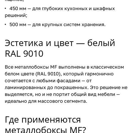
450 мм — для глубоких кухонных и шкафных
решений;
500 мм — для крупных систем хранения.
Эстетика и цвет — белый
RAL 9010
Все металлобоксы MF выполнены в классическом
белом цвете (RAL 9010), который гармонично
сочетается с любыми фасадами — от
ламинированных до покрашенных. Это решение не
выделяется, но и не портит общий вид мебели —
идеально для массового сегмента.
Где применяются
металлобоксы MF?