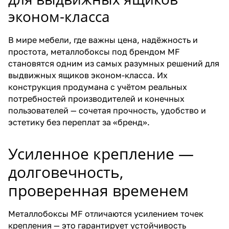
эконом-класса
В мире мебели, где важны цена, надёжность и
простота, металлобоксы под брендом MF
становятся одним из самых разумных решений для
выдвижных ящиков эконом-класса. Их
конструкция продумана с учётом реальных
потребностей производителей и конечных
пользователей — сочетая прочность, удобство и
эстетику без переплат за «бренд».
Усиленное крепление —
долговечность,
проверенная временем
Металлобоксы MF отличаются усилением точек
крепления — это гарантирует устойчивость