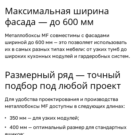
Максимальная ширина
фасада — до 600 мм
Металлобоксы MF совместимы с фасадами
шириной до 600 мм — это позволяет использовать
их в самых разных типах мебели: от узких тумб до
широких кухонных модулей и гардеробных систем.
Размерный ряд — точный
подбор под любой проект
Для удобства проектирования и производства
металлобоксы MF доступны в следующих длинах:
350 мм — для узких модулей;
400 мм — оптимальный размер для стандартных
ящиков;