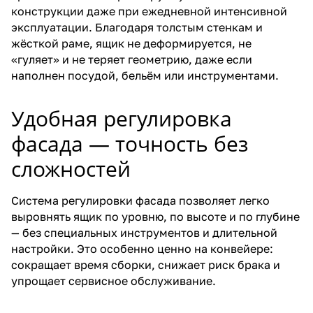
конструкции даже при ежедневной интенсивной
эксплуатации. Благодаря толстым стенкам и
жёсткой раме, ящик не деформируется, не
«гуляет» и не теряет геометрию, даже если
наполнен посудой, бельём или инструментами.
Удобная регулировка
фасада — точность без
сложностей
Система регулировки фасада позволяет легко
выровнять ящик по уровню, по высоте и по глубине
— без специальных инструментов и длительной
настройки. Это особенно ценно на конвейере:
сокращает время сборки, снижает риск брака и
упрощает сервисное обслуживание.