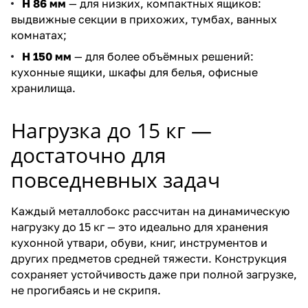
Н 86 мм
— для низких, компактных ящиков:
выдвижные секции в прихожих, тумбах, ванных
комнатах;
Н 150 мм
— для более объёмных решений:
кухонные ящики, шкафы для белья, офисные
хранилища.
Нагрузка до 15 кг —
достаточно для
повседневных задач
Каждый металлобокс рассчитан на динамическую
нагрузку до 15 кг — это идеально для хранения
кухонной утвари, обуви, книг, инструментов и
других предметов средней тяжести. Конструкция
сохраняет устойчивость даже при полной загрузке,
не прогибаясь и не скрипя.