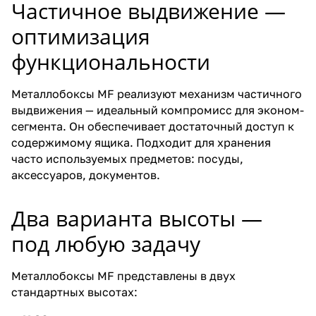
Частичное выдвижение —
оптимизация
функциональности
Металлобоксы MF реализуют механизм частичного
выдвижения — идеальный компромисс для эконом-
сегмента. Он обеспечивает достаточный доступ к
содержимому ящика. Подходит для хранения
часто используемых предметов: посуды,
аксессуаров, документов.
Два варианта высоты —
под любую задачу
Металлобоксы MF представлены в двух
стандартных высотах: