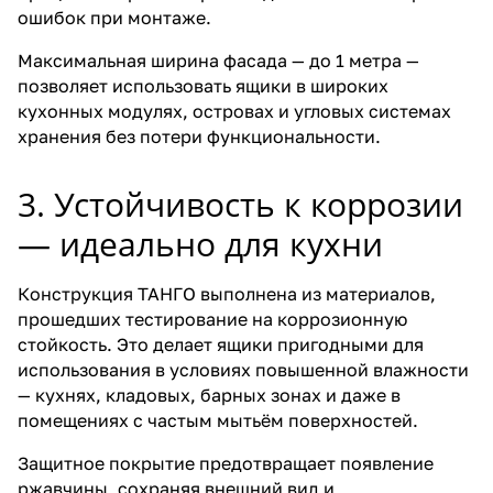
ошибок при монтаже.
Максимальная ширина фасада — до 1 метра —
позволяет использовать ящики в широких
кухонных модулях, островах и угловых системах
хранения без потери функциональности.
3. Устойчивость к коррозии
— идеально для кухни
Конструкция ТАНГО выполнена из материалов,
прошедших тестирование на коррозионную
стойкость. Это делает ящики пригодными для
использования в условиях повышенной влажности
— кухнях, кладовых, барных зонах и даже в
помещениях с частым мытьём поверхностей.
Защитное покрытие предотвращает появление
ржавчины, сохраняя внешний вид и