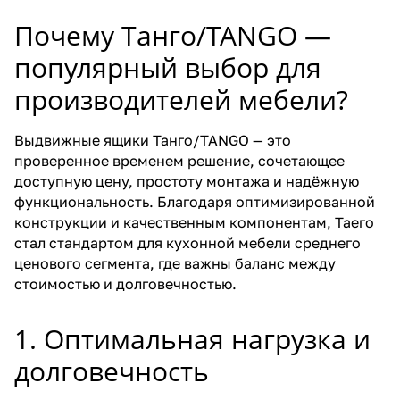
Почему Танго/TANGO —
популярный выбор для
производителей мебели?
Выдвижные ящики Танго/TANGO — это
проверенное временем решение, сочетающее
доступную цену, простоту монтажа и надёжную
функциональность. Благодаря оптимизированной
конструкции и качественным компонентам, Таего
стал стандартом для кухонной мебели среднего
ценового сегмента, где важны баланс между
стоимостью и долговечностью.
1. Оптимальная нагрузка и
долговечность