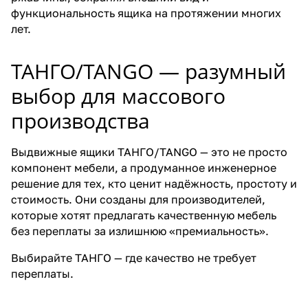
функциональность ящика на протяжении многих
лет.
ТАНГО/TANGO — разумный
выбор для массового
производства
Выдвижные ящики ТАНГО/TANGO — это не просто
компонент мебели, а продуманное инженерное
решение для тех, кто ценит надёжность, простоту и
стоимость. Они созданы для производителей,
которые хотят предлагать качественную мебель
без переплаты за излишнюю «премиальность».
Выбирайте ТАНГО — где качество не требует
переплаты.