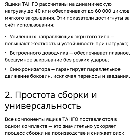
Ящики ТАНГО рассчитаны на динамическую
нагрузку до 40 кг и обеспечивают до 60 000 циклов
мягкого закрывания. Эти показатели достигнуты за
счёт использования:
Усиленных направляющих скрытого типа —
повышают жёсткость и устойчивость при нагрузке;
Встроенного доводчика — обеспечивает плавное,
бесшумное закрывание без резких ударов;
Синхронизатора — гарантирует параллельное
движение боковин, исключая перекосы и заедания.
2. Простота сборки и
универсальность
Все компоненты ящика ТАНГО поставляются в
одном комплекте — это значительно ускоряет
процесс сборки на производстве и снижает риск